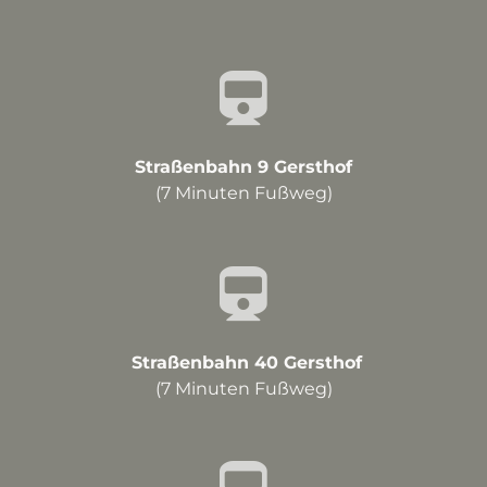
Straßenbahn 9 Gersthof
(7 Minuten Fußweg)
Straßenbahn 40 Gersthof
(7 Minuten Fußweg)