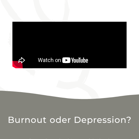
Burnout oder Depression?