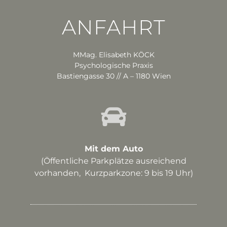
ANFAHRT
MMag. Elisabeth KÖCK
Psychologische Praxis
Bastiengasse 30 // A – 1180 Wien
Mit dem Auto
(Öffentliche Parkplätze ausreichend
vorhanden, Kurzparkzone: 9 bis 19 Uhr)