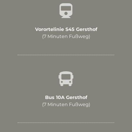
Vorortelinie S45 Gersthof
(7 Minuten Fußweg)
Bus 10A Gersthof
(7 Minuten Fußweg)