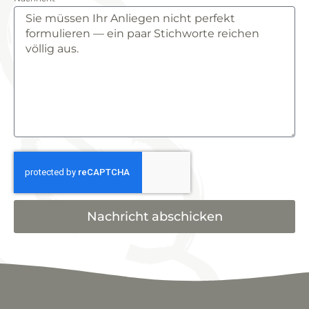
Nachricht abschicken