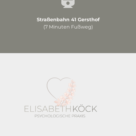
Straßenbahn 41 Gersthof
(7 Minuten Fußweg)