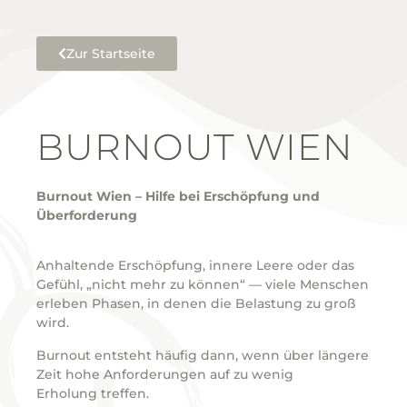
Zur Startseite
BURNOUT WIEN
Burnout Wien – Hilfe bei Erschöpfung und
Überforderung
Anhaltende Erschöpfung, innere Leere oder das
Gefühl, „nicht mehr zu können“ — viele Menschen
erleben Phasen, in denen die Belastung zu groß
wird.
Burnout entsteht häufig dann, wenn über längere
Zeit hohe Anforderungen auf zu wenig
Erholung treffen.